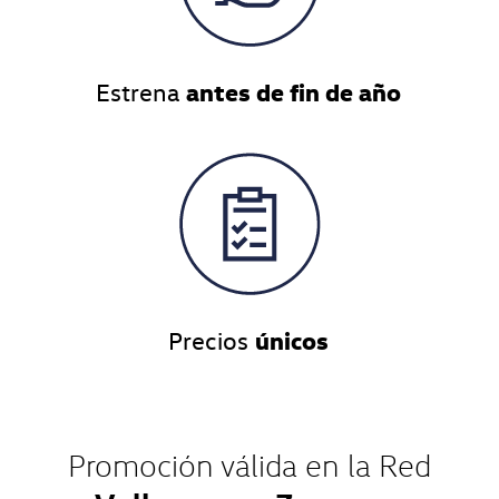
antes
de fin de año
Estrena
únicos
Precios
Promoción válida en la Red