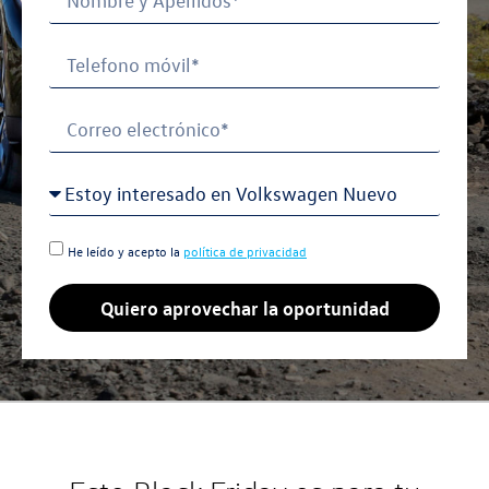
He leído y acepto la
política de privacidad
Quiero aprovechar la oportunidad