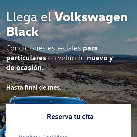
Volkswagen
Llega el
Black
para
Condiciones especiales
particulares
nuevo y
en vehículo
de ocasión.
Hasta final de mes.
Reserva tu cita