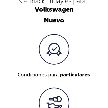
Este Black Friday es para tu
Volkswagen
Nuevo
particulares
Condiciones para