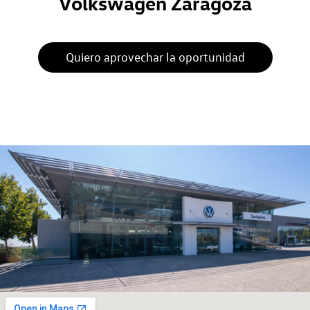
Volkswagen Zaragoza
Quiero aprovechar la oportunidad