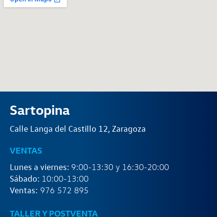
Sartopina
Calle Langa del Castillo 12, Zaragoza
VENTAS
Lunes a viernes:
9:00-13:30 y 16:30-20:00
Sábado:
10:00-13:00
Ventas:
976 572 895
TALLER Y POSTVENTA